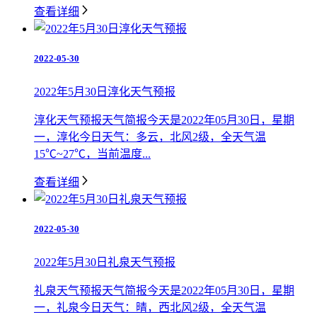
查看详细
2022-05-30
2022年5月30日淳化天气预报
淳化天气预报天气简报今天是2022年05月30日，星期
一，淳化今日天气：多云，北风2级，全天气温
15℃~27℃，当前温度...
查看详细
2022-05-30
2022年5月30日礼泉天气预报
礼泉天气预报天气简报今天是2022年05月30日，星期
一，礼泉今日天气：晴，西北风2级，全天气温