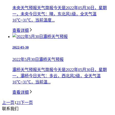
未央天气预报天气简报今天是2022年05月30日，星期
一，未央今日天气：晴，东北风1级，全天气温
16℃~31℃，当前温度...
查看详细
2022-05-30
2022年5月30日灞桥天气预报
灞桥天气预报天气简报今天是2022年05月30日，星期
一，灞桥今日天气：多云，西北风2级，全天气温
16℃~31℃，当前温...
查看详细
上一页
1
2
3
下一页
联系我们