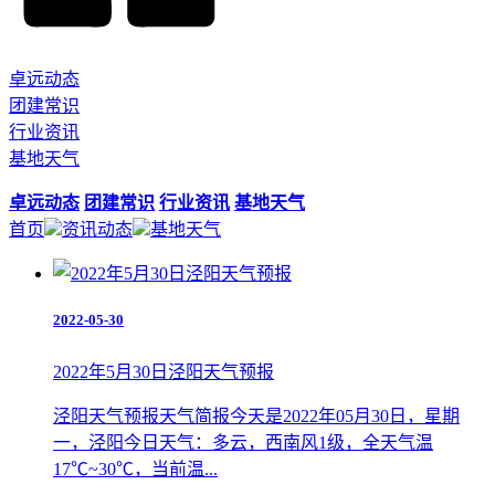
卓远动态
团建常识
行业资讯
基地天气
卓远动态
团建常识
行业资讯
基地天气
首页
资讯动态
基地天气
2022-05-30
2022年5月30日泾阳天气预报
泾阳天气预报天气简报今天是2022年05月30日，星期
一，泾阳今日天气：多云，西南风1级，全天气温
17℃~30℃，当前温...