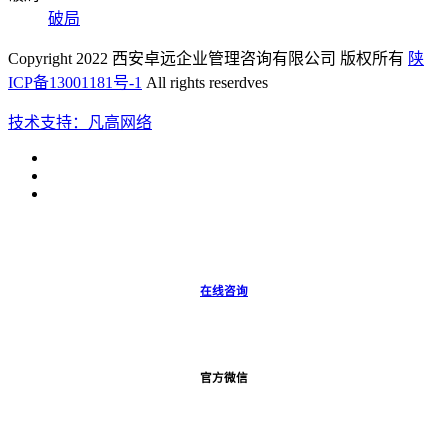
破局
Copyright 2022 西安卓远企业管理咨询有限公司 版权所有
陕
ICP备13001181号-1
All rights reserdves
技术支持：凡高网络
在线咨询
官方微信