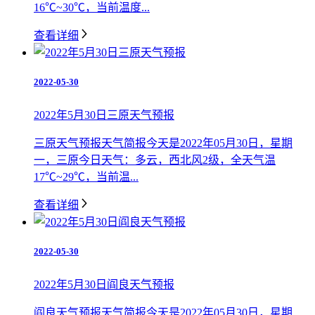
16℃~30℃，当前温度...
查看详细
2022-05-30
2022年5月30日三原天气预报
三原天气预报天气简报今天是2022年05月30日，星期
一，三原今日天气：多云，西北风2级，全天气温
17℃~29℃，当前温...
查看详细
2022-05-30
2022年5月30日阎良天气预报
阎良天气预报天气简报今天是2022年05月30日，星期