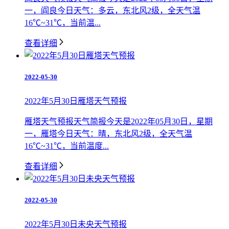
一，阎良今日天气：多云，东北风2级，全天气温
16℃~31℃，当前温...
查看详细
2022-05-30
2022年5月30日雁塔天气预报
雁塔天气预报天气简报今天是2022年05月30日，星期
一，雁塔今日天气：晴，东北风2级，全天气温
16℃~31℃，当前温度...
查看详细
2022-05-30
2022年5月30日未央天气预报