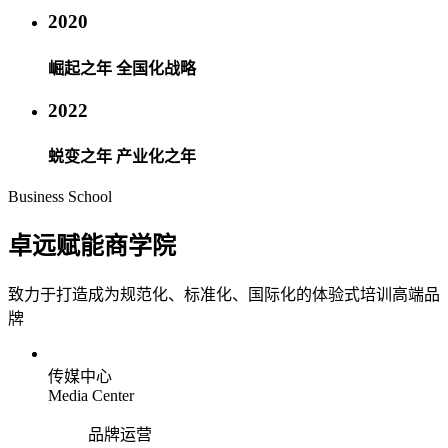
2020
崛起之年 全国化战略
2022
蜕变之年 产业化之年
Business School
卓远赋能商学院
致力于打造成为规范化、标准化、国际化的体验式培训高端品
牌
传媒中心
Media Center
品牌运营