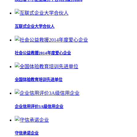
互联式企业大学合伙人
社会公益救援2014年度爱心企业
全国体验教育培训先进单位
企业信用评价3A级信用企业
守信承诺企业