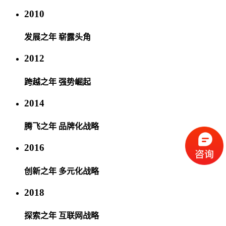
2010
发展之年 崭露头角
2012
跨越之年 强势崛起
2014
腾飞之年 品牌化战略
2016
创新之年 多元化战略
2018
探索之年 互联网战略