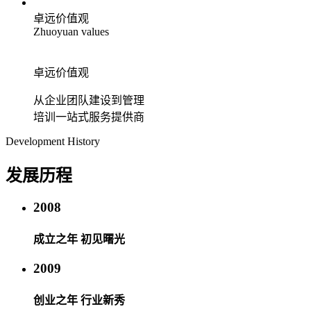
卓远价值观
Zhuoyuan values
卓远价值观
从企业团队建设到管理
培训一站式服务提供商
Development History
发展历程
2008
成立之年 初见曙光
2009
创业之年 行业新秀