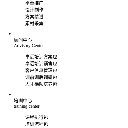
平台推广
设计制作
方案精进
素材采集
顾问中心
Advisory Center
卓远培训方案包
卓远培训销售包
客户信息管理包
训前训后调研包
人才梯队培养包
培训中心
training center
课程执行包
培训流程包