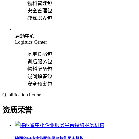
物料管理包
安全管理包
教练培养包
后勤中心
Logistics Center
基地食宿包
训后服务包
物料配备包
疑问解答包
安全预案包
Qualification honor
资质荣誉
陕西省中小企业服务平台特约服务机构