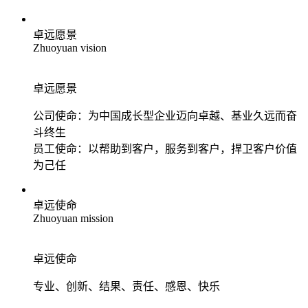
卓远愿景
Zhuoyuan vision
卓远愿景
公司使命：为中国成长型企业迈向卓越、基业久远而奋
斗终生
员工使命：以帮助到客户，服务到客户，捍卫客户价值
为己任
卓远使命
Zhuoyuan mission
卓远使命
专业、创新、结果、责任、感恩、快乐