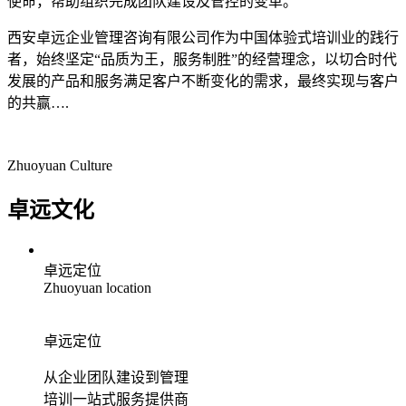
使命，帮助组织完成团队建设及管控的变革。
西安卓远企业管理咨询有限公司
作为中国体验式培训业的践行
者，始终坚定“品质为王，服务制胜”的经营理念，以切合时代
发展的产品和服务满足客户不断变化的需求，最终实现与客户
的共赢….
Zhuoyuan Culture
卓远文化
卓远定位
Zhuoyuan location
卓远定位
从企业团队建设到管理
培训一站式服务提供商