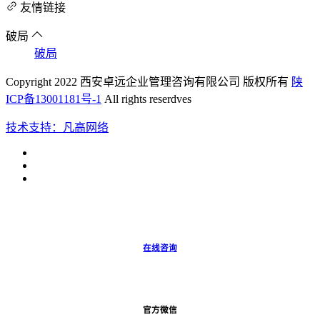
友情链接
破局
破局
Copyright 2022 西安卓远企业管理咨询有限公司 版权所有
陕
ICP备13001181号-1
All rights reserdves
技术支持：凡高网络
在线咨询
官方微信