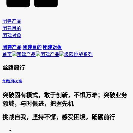
团建产品
团建目的
团建对象
团建产品
团建目的
团建对象
首页
团建产品
团建产品
极限挑战系列
丝路毅行
免费获取方案
突破固有模式，敢于创新，不惧万难；
突破业务
领域，与时俱进，把握先机
挑战自我，坚持不懈，感受困境，砥砺前行