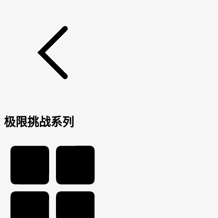
极限挑战系列