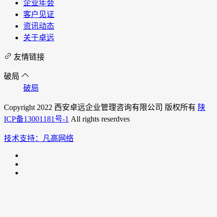
企业年会
客户见证
资讯动态
关于卓远
友情链接
破局
破局
Copyright 2022 西安卓远企业管理咨询有限公司 版权所有
陕
ICP备13001181号-1
All rights reserdves
技术支持：凡高网络