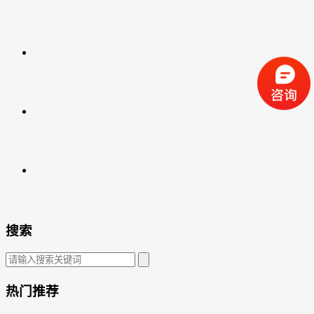
搜索
热门推荐