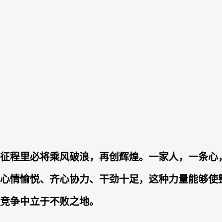
征程里必将乘风破浪，再创辉煌。一家人，一条心
心情愉悦、齐心协力、干劲十足，这种力量能够使
竞争中立于不败之地。