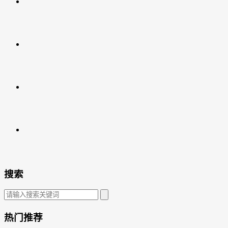
搜索
热门推荐