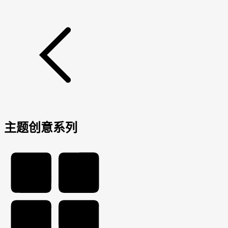
主题创意系列