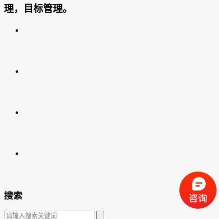
理，目标管理。
搜索