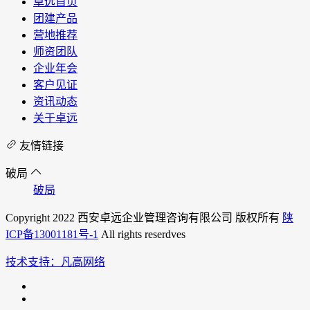
卓远首页
团建产品
营地推荐
师资团队
企业年会
客户见证
资讯动态
关于卓远
友情链接
破局
破局
Copyright 2022 西安卓远企业管理咨询有限公司 版权所有
陕
ICP备13001181号-1
All rights reserdves
技术支持：凡高网络