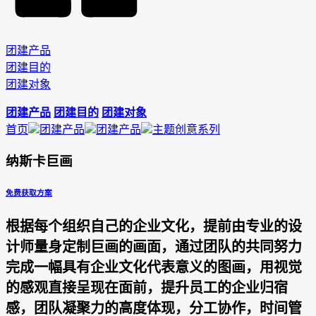
团建产品
团建目的
团建对象
团建产品
团建目的
团建对象
首页
团建产品
团建产品
主题创意系列
纳斯卡巨画
免费获取方案
根据每个组织自己的企业文化，提前由专业的设
计师量身定制巨画的画面，通过团队的共同努力
完成一幅具有企业文化代表意义的图画，用视觉
的感观直接呈现在面前，提升员工的企业归宿
感，团队凝聚力的高度体现，分工协作，时间管